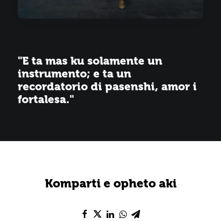
"E ta mas ku solamente un
instrumento; e ta un
recordatorio di pasenshi, amor i
fortalesa."
Komparti e opheto aki