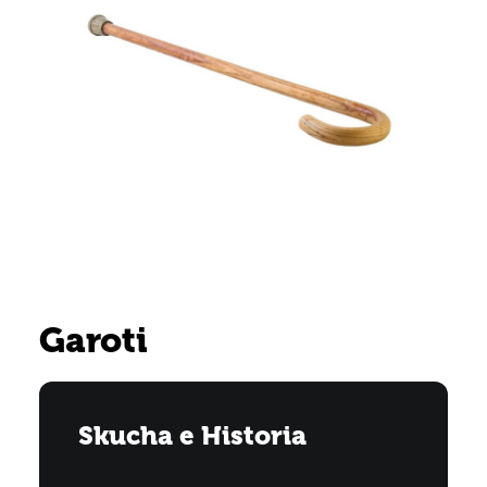
Garoti
Skucha e Historia