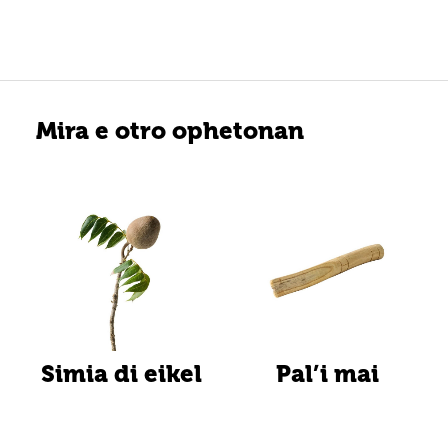
Mira e otro ophetonan
Simia di eikel
Pal’i mai