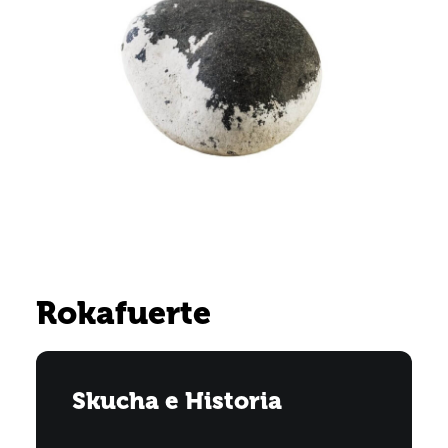
Rokafuerte
Skucha e Historia