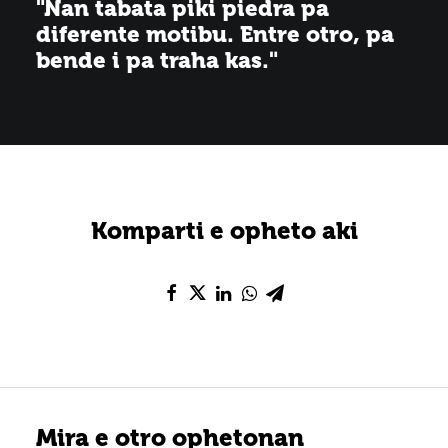
"Nan tabata piki piedra pa
diferente motibu. Entre otro, pa
bende i pa traha kas."
Komparti e opheto aki
Mira e otro ophetonan