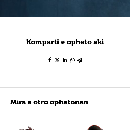
Komparti e opheto aki
Mira e otro ophetonan