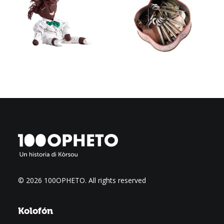
© 2026 100OPHETO.
All rights reserved
Kolofón