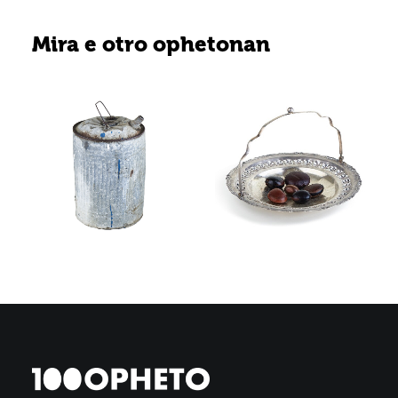
Mira e otro ophetonan