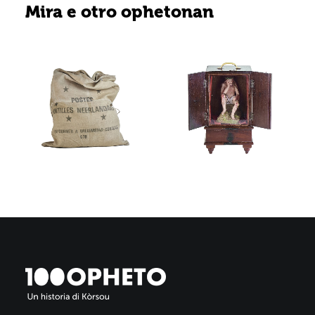
Mira e otro ophetonan