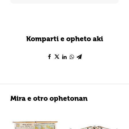
Komparti e opheto aki
Mira e otro ophetonan