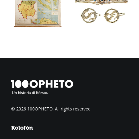
© 2026 100OPHETO.
All rights reserved
Kolofón